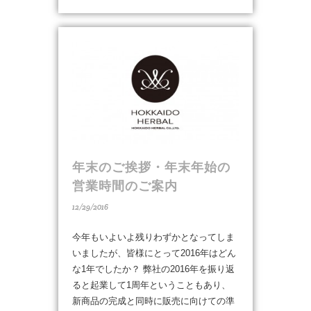
年末のご挨拶・年末年始の
営業時間のご案内
12/29/2016
今年もいよいよ残りわずかとなってしま
いましたが、皆様にとって2016年はどん
な1年でしたか？ 弊社の2016年を振り返
ると起業して1周年ということもあり、
新商品の完成と同時に販売に向けての準