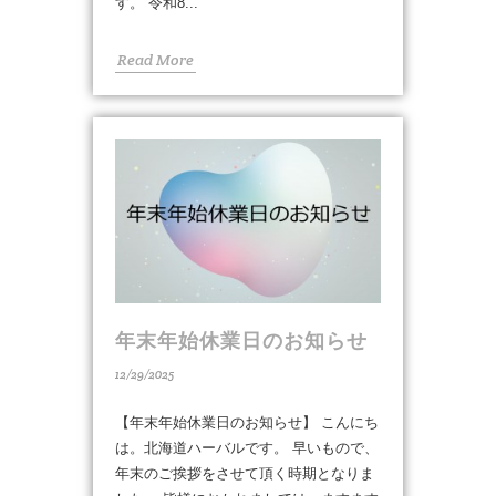
す。 令和8...
Read More
年末年始休業日のお知らせ
12/29/2025
【年末年始休業日のお知らせ】 こんにち
は。北海道ハーバルです。 早いもので、
年末のご挨拶をさせて頂く時期となりま