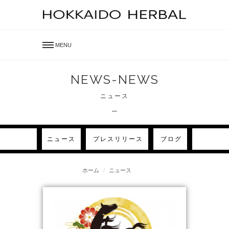
MENU
NEWS-NEWS
ニュース
ニュース
プレスリリース
ブログ
ホーム
ニュース