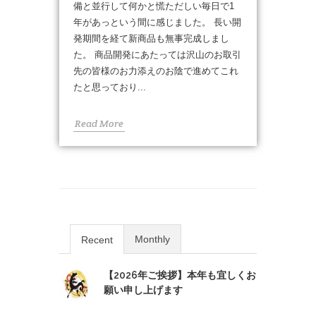
備と並行して何かと慌ただしい毎日で1
年があっという間に感じました。 長い開
発期間を経て新商品も無事完成しまし
た。 商品開発にあたっては沢山のお取引
先の皆様のお力添えのお陰で進めてこれ
たと思っており...
Read More
Monthly
Recent
【2026年ご挨拶】本年も宜しくお
願い申し上げます