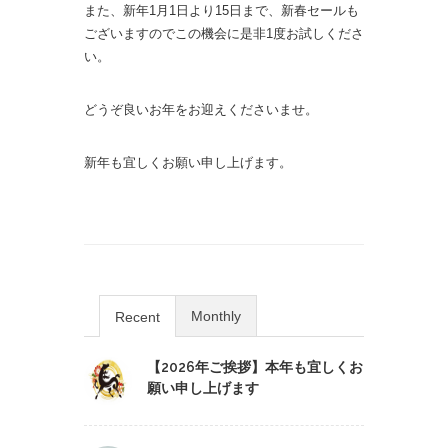
また、新年1月1日より15日まで、新春セールも
ございますのでこの機会に是非1度お試しくださ
い。
どうぞ良いお年をお迎えくださいませ。
新年も宜しくお願い申し上げます。
Monthly
Recent
【2026年ご挨拶】本年も宜しくお
願い申し上げます