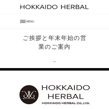
MENU
ご挨拶と年末年始の営
業のご案内