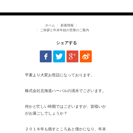
ホーム
新着情報
ご挨拶と年末年始の営業のご案内
シェアする
平素より大変お世話になっております。
株式会社北海道ハーバルの清水でございます。
何かと忙しい時期ではございますが、皆様いか
がお過ごしでしょうか？
２０１８年も残すところあと僅かになり、年末