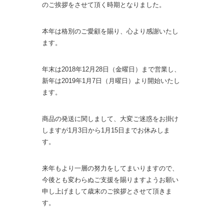
のご挨拶をさせて頂く時期となりました。
本年は格別のご愛顧を賜り、心より感謝いたし
ます。
年末は2018年12月28日（金曜日）まで営業し、
新年は2019年1月7日（月曜日）より開始いたし
ます。
商品の発送に関しまして、大変ご迷惑をお掛け
しますが1月3日から1月15日までお休みしま
す。
来年もより一層の努力をしてまいりますので、
今後とも変わらぬご支援を賜りますようお願い
申し上げまして歳末のご挨拶とさせて頂きま
す。